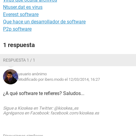
Ntuser.dat es virus
Everest software
Que hace un desarrollador de software
P2p software
1 respuesta
RESPUESTA 1 / 1
usuario anónimo
Modificado por ibero.modo el 12/03/2014, 16:27
¿A qué software te refieres? Saludos...
Sigue a Kioskea en Twitter: @kioskea_es
Agréganos en Facebook: facebook.com/kioskea.es