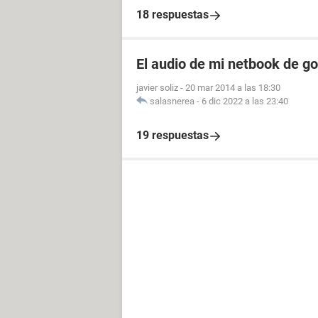
18 respuestas
El audio de mi netbook de g
javier soliz
-
20 mar 2014 a las 18:30
salasnerea
-
6 dic 2022 a las 23:40
19 respuestas