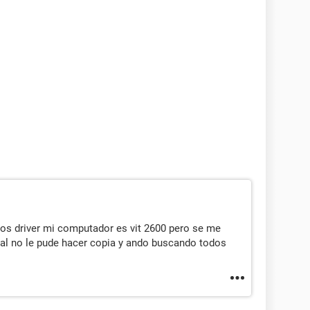
s driver mi computador es vit 2600 pero se me
inal no le pude hacer copia y ando buscando todos