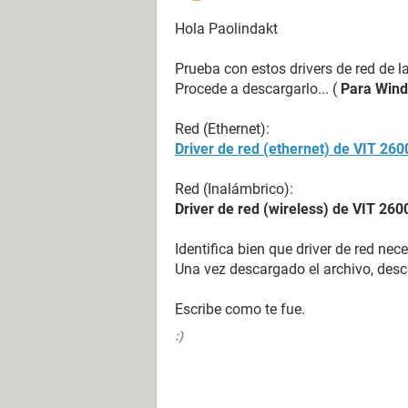
Hola Paolindakt
Prueba con estos drivers de red de 
Procede a descargarlo... (
Para Win
Red (Ethernet):
Driver de red (ethernet) de VIT 260
Red (Inalámbrico):
Driver de red (wireless) de VIT 260
Identifica bien que driver de red nece
Una vez descargado el archivo, desc
Escribe como te fue.
:)