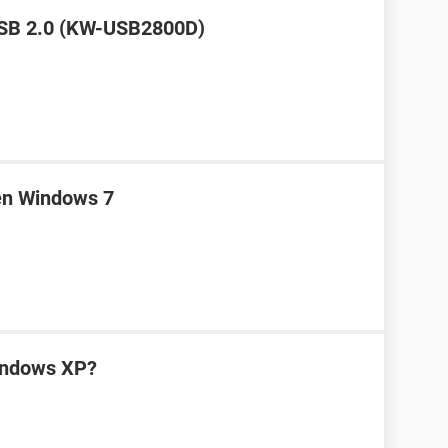
USB 2.0 (KW-USB2800D)
 en Windows 7
Windows XP?