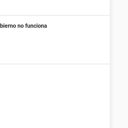
obierno no funciona