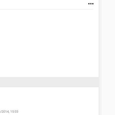
3/2014, 15:03