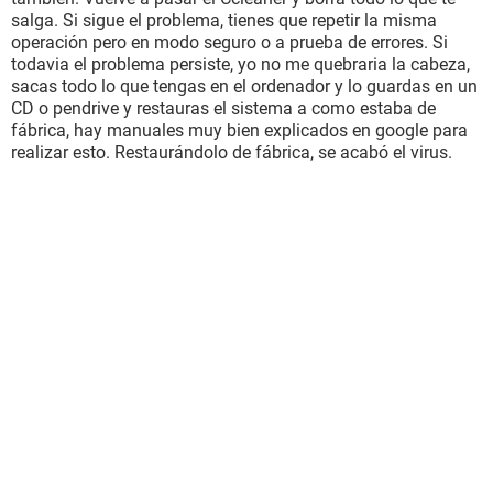
salga. Si sigue el problema, tienes que repetir la misma
operación pero en modo seguro o a prueba de errores. Si
todavia el problema persiste, yo no me quebraria la cabeza,
sacas todo lo que tengas en el ordenador y lo guardas en un
CD o pendrive y restauras el sistema a como estaba de
fábrica, hay manuales muy bien explicados en google para
realizar esto. Restaurándolo de fábrica, se acabó el virus.