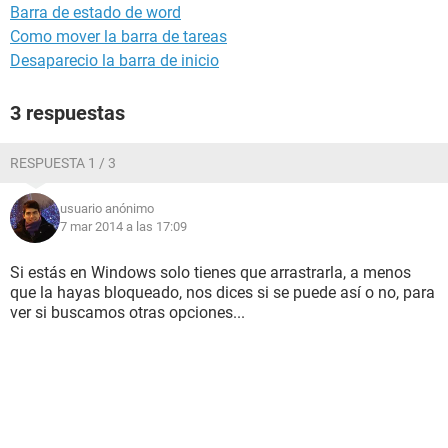
Barra de estado de word
Como mover la barra de tareas
Desaparecio la barra de inicio
3 respuestas
RESPUESTA 1 / 3
usuario anónimo
7 mar 2014 a las 17:09
Si estás en Windows solo tienes que arrastrarla, a menos
que la hayas bloqueado, nos dices si se puede así o no, para
ver si buscamos otras opciones...