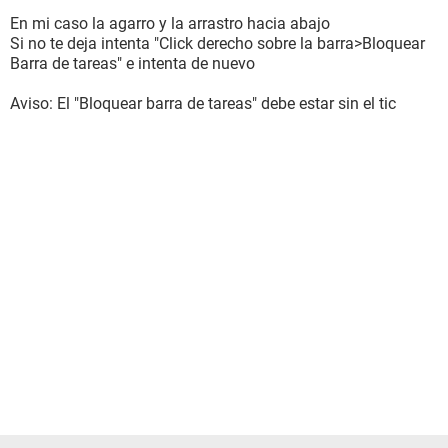
En mi caso la agarro y la arrastro hacia abajo
Si no te deja intenta "Click derecho sobre la barra>Bloquear
Barra de tareas" e intenta de nuevo
Aviso: El "Bloquear barra de tareas" debe estar sin el tic