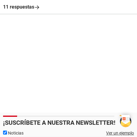
11 respuestas
¡SUSCRÍBETE A NUESTRA NEWSLETTER!
Noticias
Ver un ejemplo