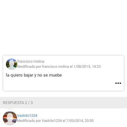
francisco molina
Modificado por francisco molina el 1/08/2015, 14:23
la quiero bajar y no se muebe
RESPUESTA 2 / 3
Vaskito1234
Modificado por Vaskito1234 el 7/03/2014, 20:50