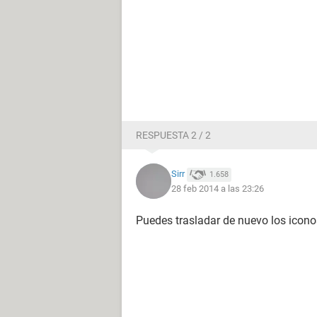
RESPUESTA 2 / 2
Sirr
1.658
28 feb 2014 a las 23:26
Puedes trasladar de nuevo los iconos 