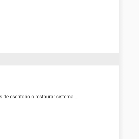
de escritorio o restaurar sistema....