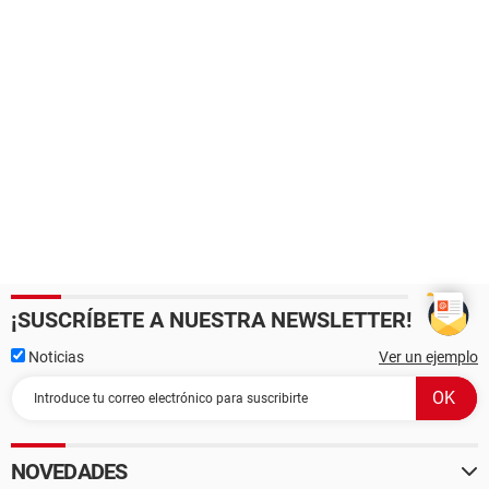
¡SUSCRÍBETE A NUESTRA NEWSLETTER!
Noticias
Ver un ejemplo
NOVEDADES