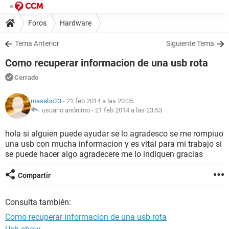
Foros
Hardware
Tema Anterior
Siguiente Tema
Como recuperar informacion de una usb rota
Cerrado
masabo23
- 21 feb 2014 a las 20:05
usuario anónimo -
21 feb 2014 a las 23:53
hola si alguien puede ayudar se lo agradesco se me rompiuo
una usb con mucha informacion y es vital para mi trabajo si
se puede hacer algo agradecere me lo indiquen gracias
Compartir
Consulta también:
Como recuperar informacion de una usb rota