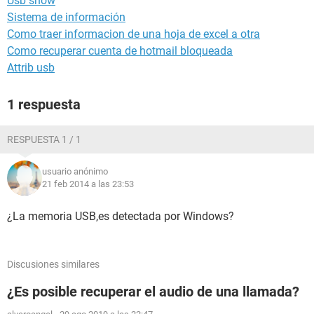
Usb show
Sistema de información
Como traer informacion de una hoja de excel a otra
Como recuperar cuenta de hotmail bloqueada
Attrib usb
1 respuesta
RESPUESTA 1 / 1
usuario anónimo
21 feb 2014 a las 23:53
¿La memoria USB,es detectada por Windows?
Discusiones similares
¿Es posible recuperar el audio de una llamada?