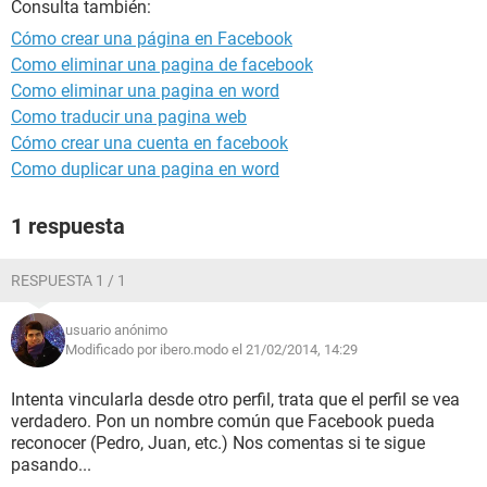
Consulta también:
Cómo crear una página en Facebook
Como eliminar una pagina de facebook
Como eliminar una pagina en word
Como traducir una pagina web
Cómo crear una cuenta en facebook
Como duplicar una pagina en word
1 respuesta
RESPUESTA 1 / 1
usuario anónimo
Modificado por ibero.modo el 21/02/2014, 14:29
Intenta vincularla desde otro perfil, trata que el perfil se vea
verdadero. Pon un nombre común que Facebook pueda
reconocer (Pedro, Juan, etc.) Nos comentas si te sigue
pasando...