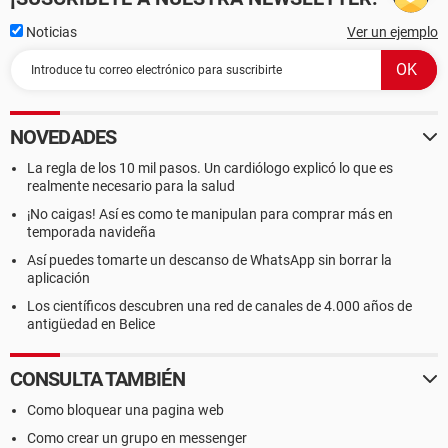
Noticias
Ver un ejemplo
NOVEDADES
La regla de los 10 mil pasos. Un cardiólogo explicó lo que es
realmente necesario para la salud
¡No caigas! Así es como te manipulan para comprar más en
temporada navideña
Así puedes tomarte un descanso de WhatsApp sin borrar la
aplicación
Los científicos descubren una red de canales de 4.000 años de
antigüedad en Belice
CONSULTA TAMBIÉN
Como bloquear una pagina web
Como crear un grupo en messenger