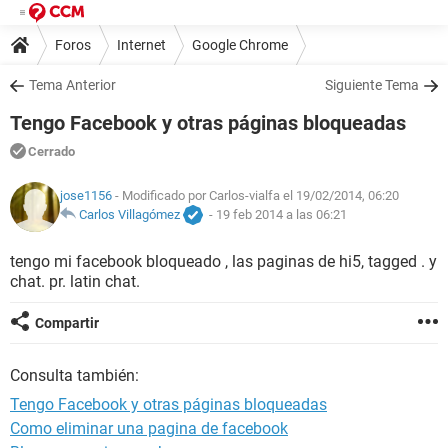
Foros
Internet
Google Chrome
Tema Anterior
Siguiente Tema
Tengo Facebook y otras páginas bloqueadas
Cerrado
jose1156
- Modificado por Carlos-vialfa el 19/02/2014, 06:20
Carlos Villagómez
-
19 feb 2014 a las 06:21
tengo mi facebook bloqueado , las paginas de hi5, tagged . y
chat. pr. latin chat.
Compartir
Consulta también:
Tengo Facebook y otras páginas bloqueadas
Como eliminar una pagina de facebook