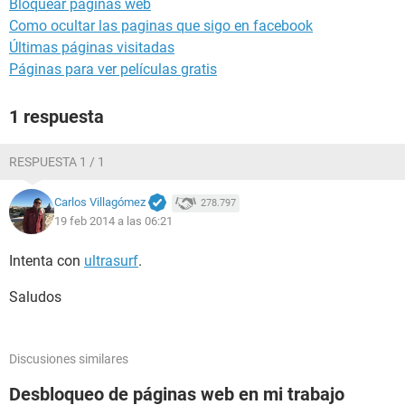
Bloquear paginas web
Como ocultar las paginas que sigo en facebook
Últimas páginas visitadas
Páginas para ver películas gratis
1 respuesta
RESPUESTA 1 / 1
Carlos Villagómez
278.797
19 feb 2014 a las 06:21
Intenta con
ultrasurf
.
Saludos
Discusiones similares
Desbloqueo de páginas web en mi trabajo