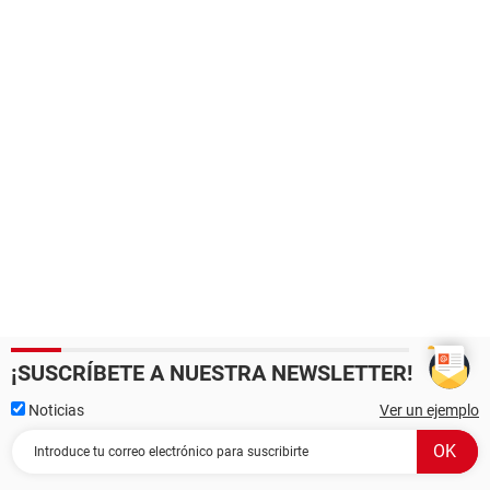
¡SUSCRÍBETE A NUESTRA NEWSLETTER!
Noticias
Ver un ejemplo