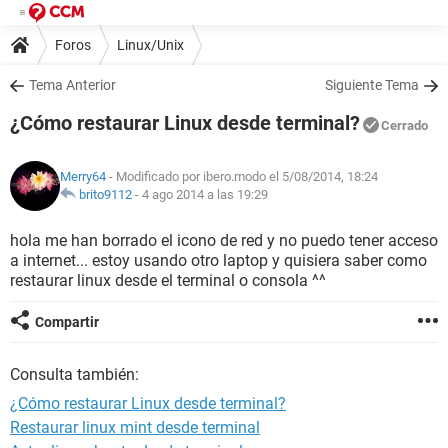
Foros
Linux/Unix
Tema Anterior
Siguiente Tema
¿Cómo restaurar Linux desde terminal?
Cerrado
Merry64
- Modificado por ibero.modo el 5/08/2014, 18:24
brito9112
-
4 ago 2014 a las 19:29
hola me han borrado el icono de red y no puedo tener acceso
a internet... estoy usando otro laptop y quisiera saber como
restaurar linux desde el terminal o consola ^^
Compartir
Consulta también:
¿Cómo restaurar Linux desde terminal?
Restaurar linux mint desde terminal