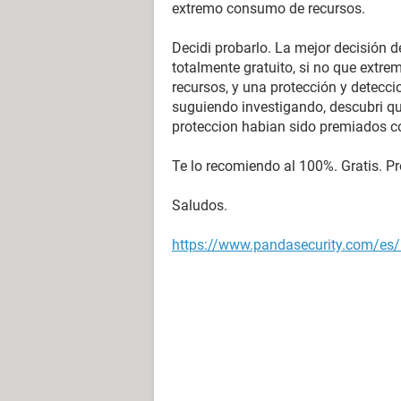
extremo consumo de recursos.
Decidi probarlo. La mejor decisión d
totalmente gratuito, si no que ext
recursos, y una protección y detecci
suguiendo investigando, descubri qu
proteccion habian sido premiados c
Te lo recomiendo al 100%. Gratis. Pr
Saludos.
https://www.pandasecurity.com/es/