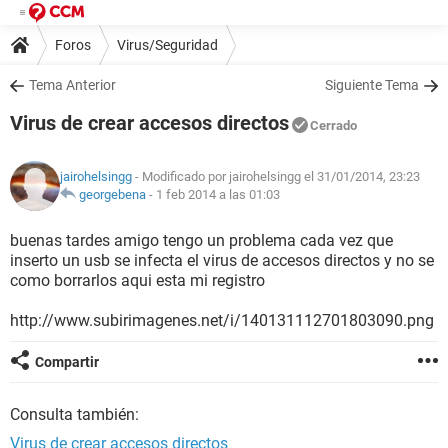
Foros
Virus/Seguridad
Tema Anterior
Siguiente Tema
Virus de crear accesos directos
Cerrado
jairohelsingg
- Modificado por jairohelsingg el 31/01/2014, 23:23
georgebena
-
1 feb 2014 a las 01:03
buenas tardes amigo tengo un problema cada vez que
inserto un usb se infecta el virus de accesos directos y no se
como borrarlos aqui esta mi registro
http://www.subirimagenes.net/i/140131112701803090.png
Compartir
Consulta también:
Virus de crear accesos directos