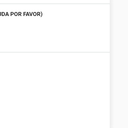
UDA POR FAVOR)