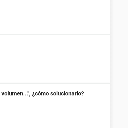
n volumen...", ¿cómo solucionarlo?