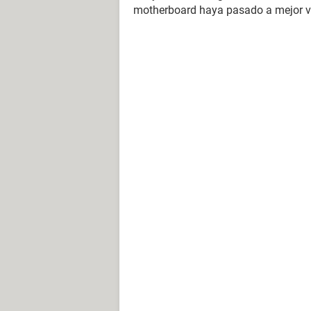
motherboard haya pasado a mejor v