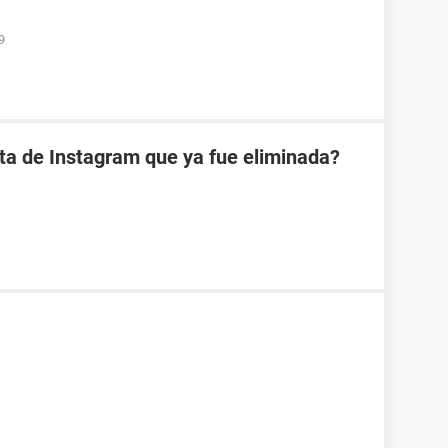
9
ta de Instagram que ya fue eliminada?