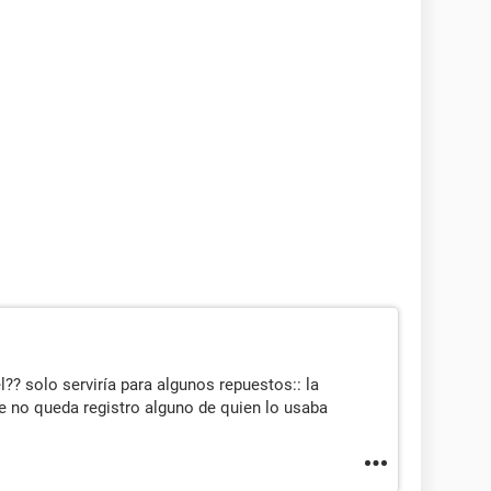
? solo serviría para algunos repuestos:: la
e no queda registro alguno de quien lo usaba