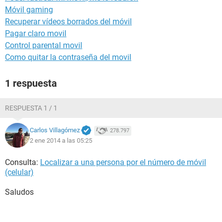
Móvil gaming
Recuperar vídeos borrados del móvil
Pagar claro movil
Control parental movil
Como quitar la contraseña del movil
1 respuesta
RESPUESTA 1 / 1
Carlos Villagómez
278.797
2 ene 2014 a las 05:25
Consulta:
Localizar a una persona por el número de móvil
(celular)
Saludos