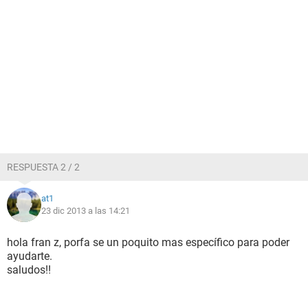
RESPUESTA 2 / 2
at1
23 dic 2013 a las 14:21
hola fran z, porfa se un poquito mas específico para poder
ayudarte.
saludos!!