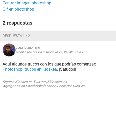
Centrar imagen photoshop
Gif en photoshop
2 respuestas
RESPUESTA 1 / 2
usuario anónimo
Modificado por ibero.modo el 23/12/2013, 14:20
Aquí algunos trucos con los que podrías comenzar:
Photoshop: trucos en Kioskea
. ¡Saludos!
Sigue a Kioskea en Twitter: @kioskea_es
Agréganos en Facebook: facebook.com/kioskea.es