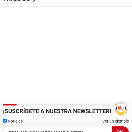
¡SUSCRÍBETE A NUESTRA NEWSLETTER!
Noticias
Ver un ejemplo