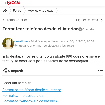
Foros
Móviles y tabletas
Tema Anterior
Siguiente Tema
Formatear teléfono desde el interior
Cerrado
vinkeflores
- Modificado por ibero.modo el 20/12/2013, 10:54
usuario anónimo -
20 dic 2013 a las 10:54
si lo destapamos es q tengo un alcate 890 que no le sirve el
tactil y se bloqueo y por las teclas no se desbloquea
Compartir
Consulta también:
Formatear teléfono desde el interior
Formatear hp desde bios
Formatear windows 7 desde bios