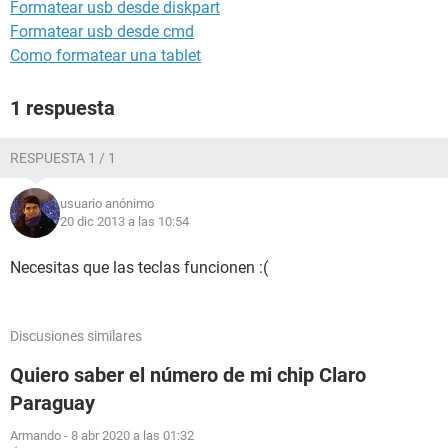
Formatear usb desde diskpart
Formatear usb desde cmd
Como formatear una tablet
1 respuesta
RESPUESTA 1 / 1
usuario anónimo
20 dic 2013 a las 10:54
Necesitas que las teclas funcionen :(
Discusiones similares
Quiero saber el número de mi chip Claro
Paraguay
Armando
-
8 abr 2020 a las 01:32