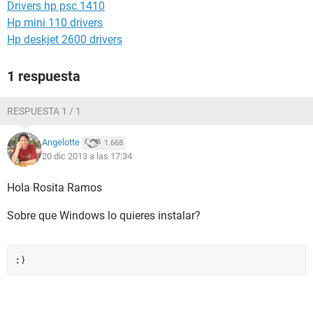
Drivers hp psc 1410
Hp mini 110 drivers
Hp deskjet 2600 drivers
1 respuesta
RESPUESTA 1 / 1
Angelotte
1.668
20 dic 2013 a las 17:34
Hola Rosita Ramos
Sobre que Windows lo quieres instalar?
:)