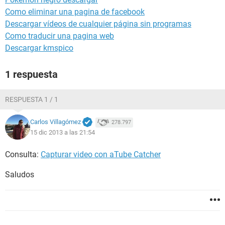
Como eliminar una pagina de facebook
Descargar vídeos de cualquier página sin programas
Como traducir una pagina web
Descargar kmspico
1 respuesta
RESPUESTA 1 / 1
Carlos Villagómez
278.797
15 dic 2013 a las 21:54
Consulta:
Capturar video con aTube Catcher
Saludos