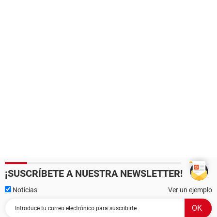
¡SUSCRÍBETE A NUESTRA NEWSLETTER!
Noticias
Ver un ejemplo