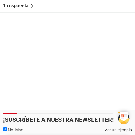
1 respuesta
¡SUSCRÍBETE A NUESTRA NEWSLETTER!
Noticias
Ver un ejemplo