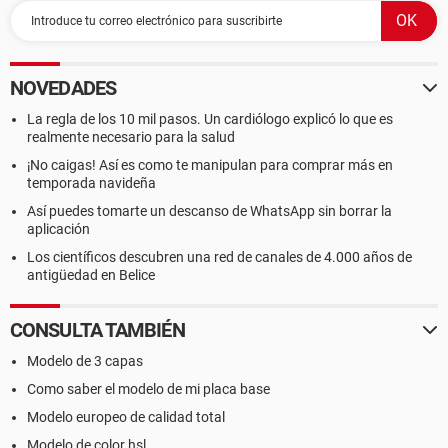
NOVEDADES
La regla de los 10 mil pasos. Un cardiólogo explicó lo que es
realmente necesario para la salud
¡No caigas! Así es como te manipulan para comprar más en
temporada navideña
Así puedes tomarte un descanso de WhatsApp sin borrar la
aplicación
Los científicos descubren una red de canales de 4.000 años de
antigüedad en Belice
CONSULTA TAMBIÉN
Modelo de 3 capas
Como saber el modelo de mi placa base
Modelo europeo de calidad total
Modelo de color hsl