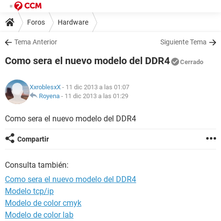
Foros
Hardware
Tema Anterior
Siguiente Tema
Como sera el nuevo modelo del DDR4
Cerrado
XxroblesxX
- 11 dic 2013 a las 01:07
Royena
-
11 dic 2013 a las 01:29
Como sera el nuevo modelo del DDR4
Compartir
Consulta también:
Como sera el nuevo modelo del DDR4
Modelo tcp/ip
Modelo de color cmyk
Modelo de color lab