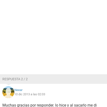
RESPUESTA 2 / 2
Neear
10 dic 2013 a las 02:03
Muchas gracias por responder. lo hice y al sacarlo me di