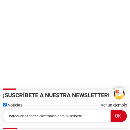
¡SUSCRÍBETE A NUESTRA NEWSLETTER!
Noticias
Ver un ejemplo