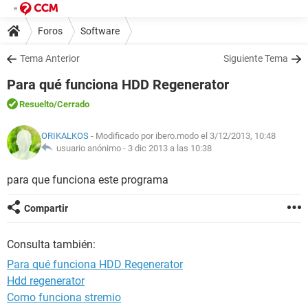
Foros
Software
Tema Anterior
Siguiente Tema
Para qué funciona HDD Regenerator
Resuelto
/Cerrado
ORIKALKOS
- Modificado por ibero.modo el 3/12/2013, 10:48
usuario anónimo -
3 dic 2013 a las 10:38
para que funciona este programa
Compartir
Consulta también:
Para qué funciona HDD Regenerator
Hdd regenerator
Como funciona stremio