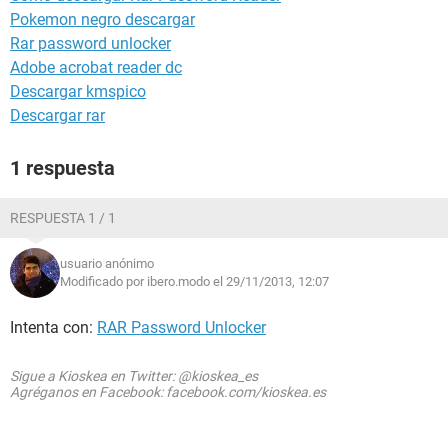
Pokemon negro descargar
Rar password unlocker
Adobe acrobat reader dc
Descargar kmspico
Descargar rar
1 respuesta
RESPUESTA 1 / 1
usuario anónimo
Modificado por ibero.modo el 29/11/2013, 12:07
Intenta con:
RAR Password Unlocker
Sigue a Kioskea en Twitter: @kioskea_es
Agréganos en Facebook: facebook.com/kioskea.es