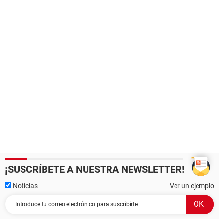
¡SUSCRÍBETE A NUESTRA NEWSLETTER!
Noticias
Ver un ejemplo