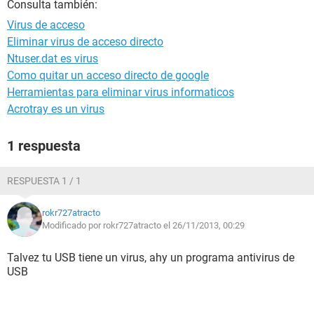
Consulta también:
Virus de acceso
Eliminar virus de acceso directo
Ntuser.dat es virus
Como quitar un acceso directo de google
Herramientas para eliminar virus informaticos
Acrotray es un virus
1 respuesta
RESPUESTA 1 / 1
rokr727atracto
Modificado por rokr727atracto el 26/11/2013, 00:29
Talvez tu USB tiene un virus, ahy un programa antivirus de
USB