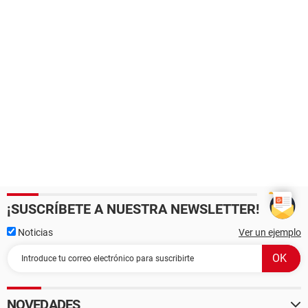
¡SUSCRÍBETE A NUESTRA NEWSLETTER!
Noticias
Ver un ejemplo
NOVEDADES