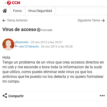
Foros
Virus/Seguridad
Tema Anterior
Siguiente Tema
Virus de acceso
Cerrado
qfbarturito
- 25 nov 2013 a las 20:07
rokr727atracto
-
26 nov 2013 a las 00:28
Hola
Tengo un problema de un virus que crea accesos directos en
mi usb y me esconde o bora toda la informacion de la susb
que utilizo, como puedo eliminar este virus ya que los
antivirus que he puesto no los detecta y no quiero formatear
mi compu
Compartir