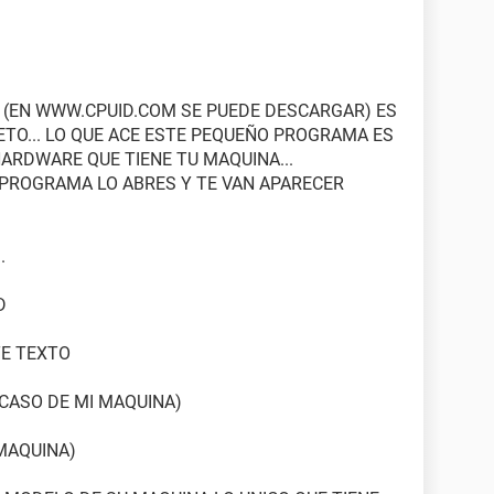
(EN WWW.CPUID.COM SE PUEDE DESCARGAR) ES
TO... LO QUE ACE ESTE PEQUEÑO PROGRAMA ES
ARDWARE QUE TIENE TU MAQUINA...
 PROGRAMA LO ABRES Y TE VAN APARECER
.
D
TE TEXTO
 CASO DE MI MAQUINA)
 MAQUINA)