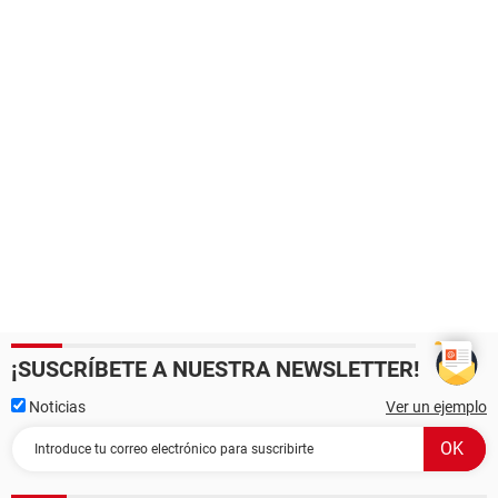
¡SUSCRÍBETE A NUESTRA NEWSLETTER!
Noticias
Ver un ejemplo