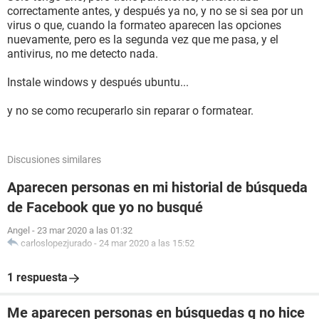
correctamente antes, y después ya no, y no se si sea por un
virus o que, cuando la formateo aparecen las opciones
nuevamente, pero es la segunda vez que me pasa, y el
antivirus, no me detecto nada.
Instale windows y después ubuntu...
y no se como recuperarlo sin reparar o formatear.
Discusiones similares
Aparecen personas en mi historial de búsqueda
de Facebook que yo no busqué
Angel
-
23 mar 2020 a las 01:32
carloslopezjurado
-
24 mar 2020 a las 15:52
1 respuesta
Me aparecen personas en búsquedas q no hice