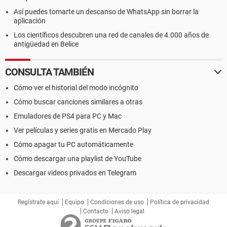
Así puedes tomarte un descanso de WhatsApp sin borrar la
aplicación
Los científicos descubren una red de canales de 4.000 años de
antigüedad en Belice
CONSULTA TAMBIÉN
Cómo ver el historial del modo incógnito
Cómo buscar canciones similares a otras
Emuladores de PS4 para PC y Mac
Ver películas y series gratis en Mercado Play
Cómo apagar tu PC automáticamente
Cómo descargar una playlist de YouTube
Descargar videos privados en Telegram
Regístrate aquí
Equipo
Condiciones de uso
Política de privacidad
Contacto
Aviso legal