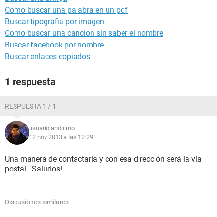
Como buscar una palabra en un pdf
Buscar tipografia por imagen
Como buscar una cancion sin saber el nombre
Buscar facebook por nombre
Buscar enlaces copiados
1 respuesta
RESPUESTA 1 / 1
usuario anónimo
12 nov 2013 a las 12:29
Una manera de contactarla y con esa dirección será la vía
postal. ¡Saludos!
Discusiones similares