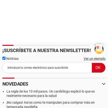
¡SUSCRÍBETE A NUESTRA NEWSLETTER!
Noticias
Ver un ejemplo
NOVEDADES
La regla de los 10 mil pasos. Un cardiólogo explicó lo que es
realmente necesario para la salud
¡No caigas! Así es como te manipulan para comprar más en
temporada navideña