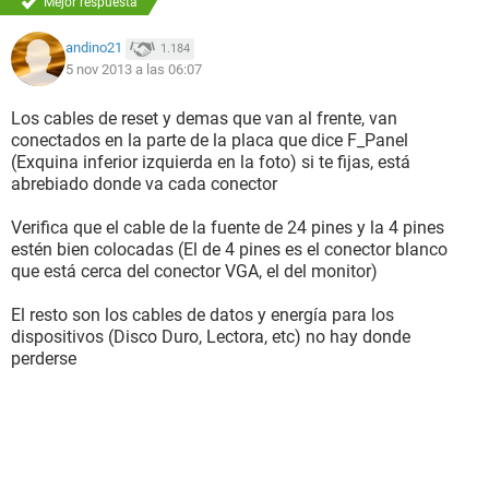
Mejor respuesta
andino21
1.184
5 nov 2013 a las 06:07
Los cables de reset y demas que van al frente, van
conectados en la parte de la placa que dice F_Panel
(Exquina inferior izquierda en la foto) si te fijas, está
abrebiado donde va cada conector
Verifica que el cable de la fuente de 24 pines y la 4 pines
estén bien colocadas (El de 4 pines es el conector blanco
que está cerca del conector VGA, el del monitor)
El resto son los cables de datos y energía para los
dispositivos (Disco Duro, Lectora, etc) no hay donde
perderse