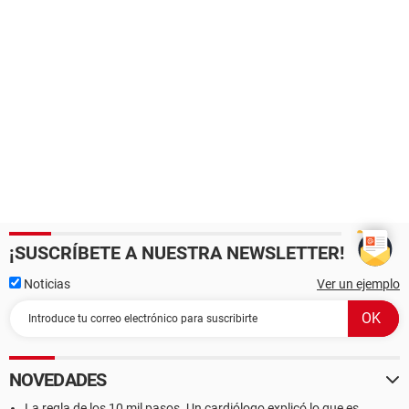
¡SUSCRÍBETE A NUESTRA NEWSLETTER!
Noticias
Ver un ejemplo
NOVEDADES
La regla de los 10 mil pasos. Un cardiólogo explicó lo que es