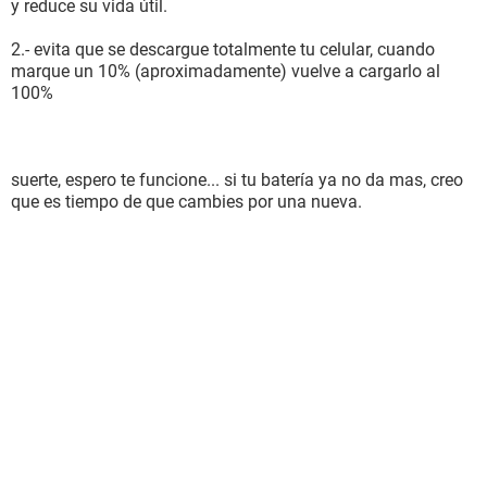
y reduce su vida útil.
2.- evita que se descargue totalmente tu celular, cuando
marque un 10% (aproximadamente) vuelve a cargarlo al
100%
suerte, espero te funcione... si tu batería ya no da mas, creo
que es tiempo de que cambies por una nueva.