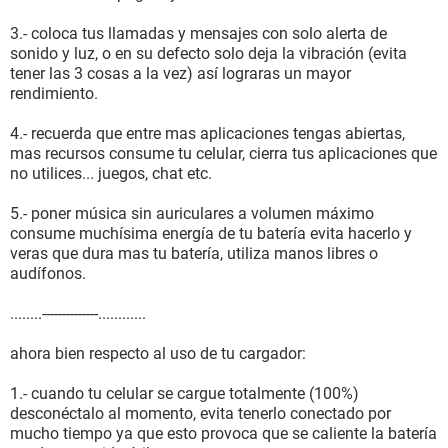
3.- coloca tus llamadas y mensajes con solo alerta de
sonido y luz, o en su defecto solo deja la vibración (evita
tener las 3 cosas a la vez) así lograras un mayor
rendimiento.
4.- recuerda que entre mas aplicaciones tengas abiertas,
mas recursos consume tu celular, cierra tus aplicaciones que
no utilices... juegos, chat etc.
5.- poner música sin auriculares a volumen máximo
consume muchísima energía de tu batería evita hacerlo y
veras que dura mas tu batería, utiliza manos libres o
audífonos.
........--------------............
ahora bien respecto al uso de tu cargador:
1.- cuando tu celular se cargue totalmente (100%)
desconéctalo al momento, evita tenerlo conectado por
mucho tiempo ya que esto provoca que se caliente la batería