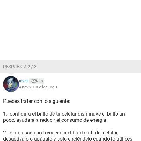
RESPUESTA 2 / 3
revez
69
4 nov 2013 a las 06:10
Puedes tratar con lo siguiente:
1.- configura el brillo de tu celular disminuye el brillo un
poco, ayudara a reducir el consumo de energía.
2.- si no usas con frecuencia el bluetooth del celular,
desactívalo o apágalo y solo enciéndelo cuando lo utilices.