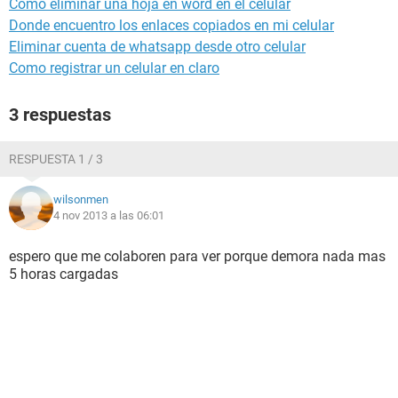
Como eliminar una hoja en word en el celular
Donde encuentro los enlaces copiados en mi celular
Eliminar cuenta de whatsapp desde otro celular
Como registrar un celular en claro
3 respuestas
RESPUESTA 1 / 3
wilsonmen
4 nov 2013 a las 06:01
espero que me colaboren para ver porque demora nada mas
5 horas cargadas