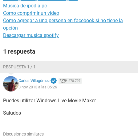
Musica de ipod a pc
Como comprimir un video
Como agregar a una persona en facebook si no tiene la
opción
Descargar musica spotify
1 respuesta
RESPUESTA 1 / 1
Carlos Villagómez
278.797
3 nov 2013 a las 05:26
Puedes utilizar Windows Live Movie Maker.
Saludos
Discusiones similares