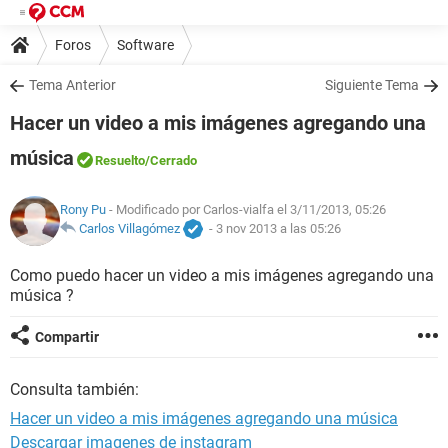
Foros
Software
Tema Anterior
Siguiente Tema
Hacer un video a mis imágenes agregando una
música
Resuelto
/Cerrado
Rony Pu
- Modificado por Carlos-vialfa el 3/11/2013, 05:26
Carlos Villagómez
-
3 nov 2013 a las 05:26
Como puedo hacer un video a mis imágenes agregando una
música ?
Compartir
Consulta también:
Hacer un video a mis imágenes agregando una música
Descargar imagenes de instagram