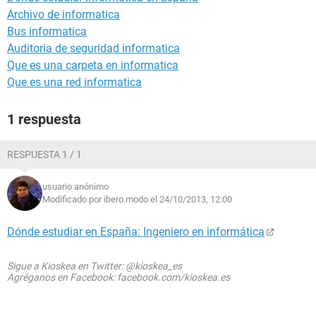
Archivo de informatica
Bus informatica
Auditoria de seguridad informatica
Que es una carpeta en informatica
Que es una red informatica
1 respuesta
RESPUESTA 1 / 1
usuario anónimo
Modificado por ibero.modo el 24/10/2013, 12:00
Dónde estudiar en España: Ingeniero en informática
Sigue a Kioskea en Twitter: @kioskea_es
Agréganos en Facebook: facebook.com/kioskea.es