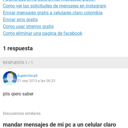
Como ver las solicitudes de mensajes en instagram
Enviar mensajes gratis a celulares claro colombia
Enviar sms gratis
Como usar stremio gratis
Como eliminar una pagina de facebook
1 respuesta
RESPUESTA 1 / 1
Superchica5
21 sep 2013 a las 00:23
plis qiero saber
Discusiones similares
mandar mensajes de mi pc a un celular claro