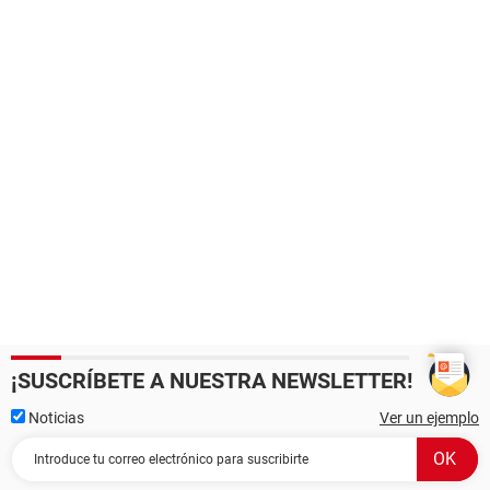
¡SUSCRÍBETE A NUESTRA NEWSLETTER!
Noticias
Ver un ejemplo