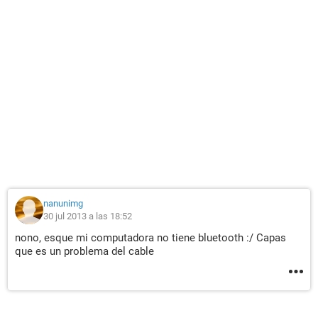
nanunimg
30 jul 2013 a las 18:52
nono, esque mi computadora no tiene bluetooth :/ Capas
que es un problema del cable