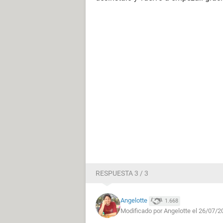
RESPUESTA 3 / 3
Angelotte
1.668
Modificado por Angelotte el 26/07/2