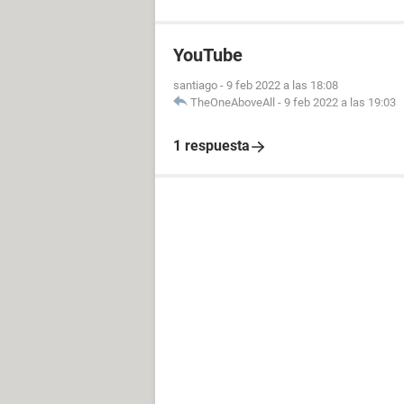
YouTube
santiago
-
9 feb 2022 a las 18:08
TheOneAboveAll
-
9 feb 2022 a las 19:03
1 respuesta