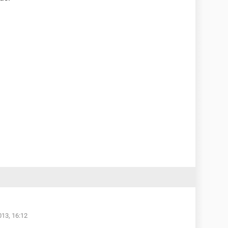
013, 16:12