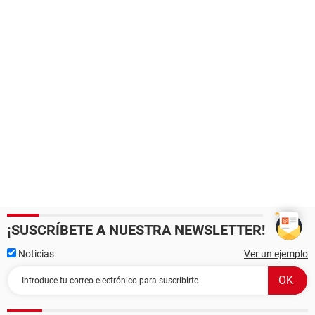
¡SUSCRÍBETE A NUESTRA NEWSLETTER!
Noticias
Ver un ejemplo