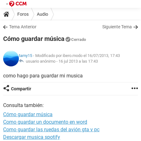
Foros
Audio
Tema Anterior
Siguiente Tema
Cómo guardar música
Cerrado
tamy15
- Modificado por ibero.modo el 16/07/2013, 17:43
usuario anónimo -
16 jul 2013 a las 17:43
como hago para guardar mi musica
Compartir
Consulta también:
Cómo guardar música
Como guardar un documento en word
Como guardar las ruedas del avión gta v pc
Descargar musica spotify