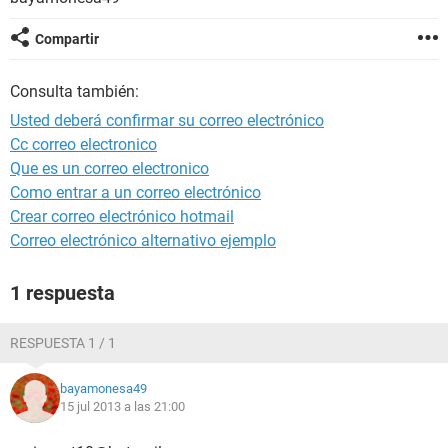
Compartir
Consulta también:
Usted deberá confirmar su correo electrónico
Cc correo electronico
Que es un correo electronico
Como entrar a un correo electrónico
Crear correo electrónico hotmail
Correo electrónico alternativo ejemplo
1 respuesta
RESPUESTA 1 / 1
bayamonesa49
15 jul 2013 a las 21:00