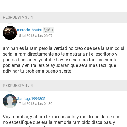
RESPUESTA 3 / 4
marcelo_bottini
1
15 jul 2013 a las 06:07
am nah es la ram pero la verdad no creo que sea la ram xq si
seria la ram directamente no te mostraria ni el escritorio y
podras buscar en youtube hay te sera mas facil cuenta tu
poblema y en trailers te ayudaran que sera mas facil que
adivinar tu problema bueno suerte
RESPUESTA 4 / 4
Santiago1994805
17 jul 2013 a las 04:30
Voy a probar, y ahora lei mi consulta y me di cuenta de que
no espesifique que era la memoria ram pido disculpas, y