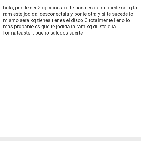
hola, puede ser 2 opciones xq te pasa eso uno puede ser q la
ram este jodida, desconectala y ponle otra y si te sucede lo
mismo sera xq tienes tienes el disco C totalmente lleno lo
mas probable es que te jodida la ram xq dijiste q la
formateaste... bueno saludos suerte