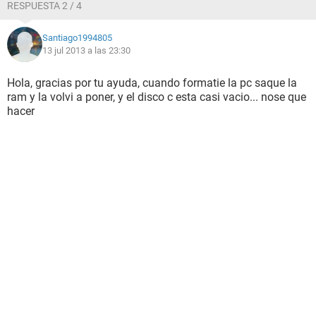
RESPUESTA 2 / 4
Santiago1994805
13 jul 2013 a las 23:30
Hola, gracias por tu ayuda, cuando formatie la pc saque la
ram y la volvi a poner, y el disco c esta casi vacio... nose que
hacer