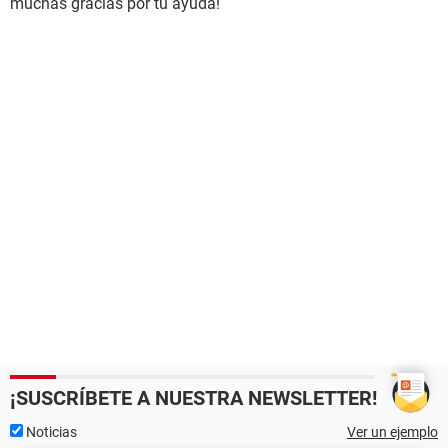
muchas gracias por tu ayuda!
¡SUSCRÍBETE A NUESTRA NEWSLETTER!
Noticias
Ver un ejemplo