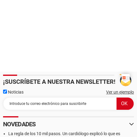
¡SUSCRÍBETE A NUESTRA NEWSLETTER!
Noticias
Ver un ejemplo
NOVEDADES
La regla de los 10 mil pasos. Un cardiólogo explicó lo que es