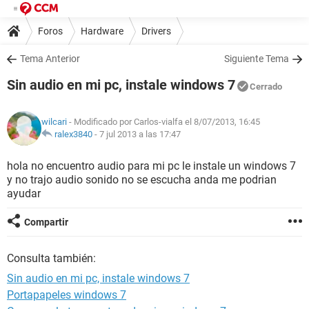
Foros
Hardware
Drivers
Tema Anterior
Siguiente Tema
Sin audio en mi pc, instale windows 7
Cerrado
wilcari
- Modificado por Carlos-vialfa el 8/07/2013, 16:45
ralex3840
-
7 jul 2013 a las 17:47
hola no encuentro audio para mi pc le instale un windows 7
y no trajo audio sonido no se escucha anda me podrian
ayudar
Compartir
Consulta también:
Sin audio en mi pc, instale windows 7
Portapapeles windows 7