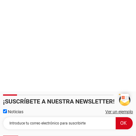
¡SUSCRÍBETE A NUESTRA NEWSLETTER!
Noticias
Ver un ejemplo