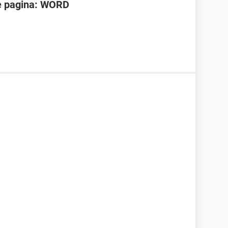
e pagina: WORD