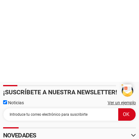
¡SUSCRÍBETE A NUESTRA NEWSLETTER!
Noticias
Ver un ejemplo
NOVEDADES