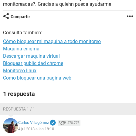
monitoreadas?. Gracias a quiehn pueda ayudarme
Compartir
Consulta también:
Cómo bloquear mi maquina a todo monitoreo
Maquina enigma
Descargar maquina virtual
Bloquear publicidad chrome
Monitoreo linux
Como bloquear una pagina web
1 respuesta
RESPUESTA 1 / 1
Carlos Villagómez
278.797
4 jul 2013 a las 18:10