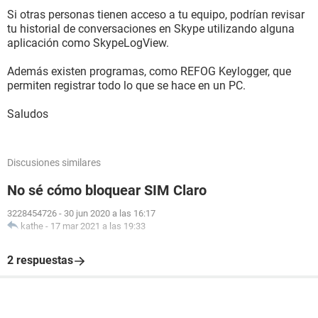
Si otras personas tienen acceso a tu equipo, podrían revisar
tu historial de conversaciones en Skype utilizando alguna
aplicación como SkypeLogView.
Además existen programas, como REFOG Keylogger, que
permiten registrar todo lo que se hace en un PC.
Saludos
Discusiones similares
No sé cómo bloquear SIM Claro
3228454726
-
30 jun 2020 a las 16:17
kathe
-
17 mar 2021 a las 19:33
2 respuestas