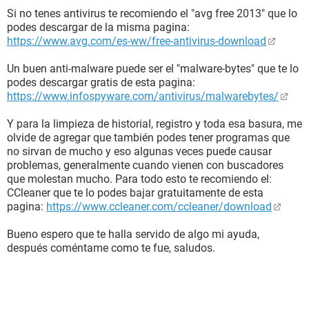
Si no tenes antivirus te recomiendo el "avg free 2013" que lo
podes descargar de la misma pagina:
https://www.avg.com/es-ww/free-antivirus-download
Un buen anti-malware puede ser el "malware-bytes" que te lo
podes descargar gratis de esta pagina:
https://www.infospyware.com/antivirus/malwarebytes/
Y para la limpieza de historial, registro y toda esa basura, me
olvide de agregar que también podes tener programas que
no sirvan de mucho y eso algunas veces puede causar
problemas, generalmente cuando vienen con buscadores
que molestan mucho. Para todo esto te recomiendo el:
CCleaner que te lo podes bajar gratuitamente de esta
pagina:
https://www.ccleaner.com/ccleaner/download
Bueno espero que te halla servido de algo mi ayuda,
después coméntame como te fue, saludos.