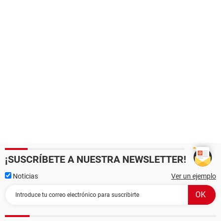
¡SUSCRÍBETE A NUESTRA NEWSLETTER!
Noticias
Ver un ejemplo