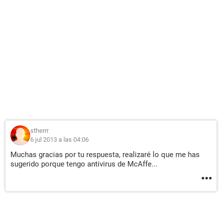
stherrr
6 jul 2013 a las 04:06
Muchas gracias por tu respuesta, realizaré lo que me has
sugerido porque tengo antivirus de McAffe...