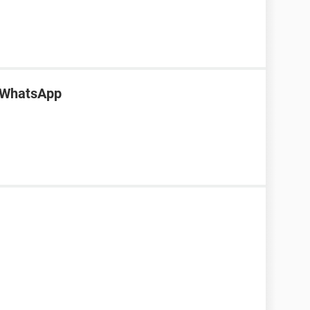
e WhatsApp