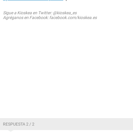
Sigue a Kioskea en Twitter: @kioskea_es
Agréganos en Facebook: facebook.com/kioskea.es
RESPUESTA 2 / 2