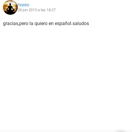
hyyppy
28 jun 2013 a las 18:27
gracias,pero la quiero en español.saludos