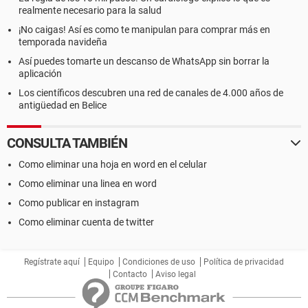
realmente necesario para la salud
¡No caigas! Así es como te manipulan para comprar más en
temporada navideña
Así puedes tomarte un descanso de WhatsApp sin borrar la
aplicación
Los científicos descubren una red de canales de 4.000 años de
antigüedad en Belice
CONSULTA TAMBIÉN
Como eliminar una hoja en word en el celular
Como eliminar una linea en word
Como publicar en instagram
Como eliminar cuenta de twitter
Regístrate aquí
Equipo
Condiciones de uso
Política de privacidad
Contacto
Aviso legal