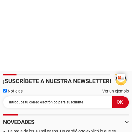
¡SUSCRÍBETE A NUESTRA NEWSLETTER!
Noticias
Ver un ejemplo
NOVEDADES
La regla de los 10 mil pasos. Un cardiólogo explicó lo que es