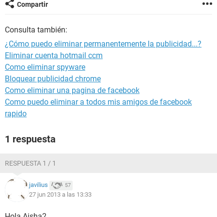
Compartir
Consulta también:
¿Cómo puedo eliminar permanentemente la publicidad...?
Eliminar cuenta hotmail ccm
Como eliminar spyware
Bloquear publicidad chrome
Como eliminar una pagina de facebook
Como puedo eliminar a todos mis amigos de facebook
rapido
1 respuesta
RESPUESTA 1 / 1
javilius
57
27 jun 2013 a las 13:33
Hola Aisha2