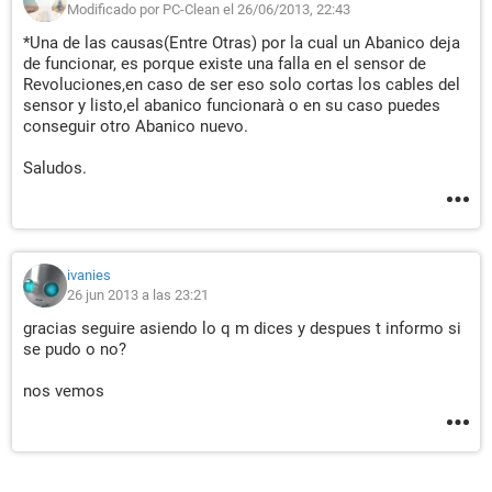
Modificado por PC-Clean el 26/06/2013, 22:43
*Una de las causas(Entre Otras) por la cual un Abanico deja
de funcionar, es porque existe una falla en el sensor de
Revoluciones,en caso de ser eso solo cortas los cables del
sensor y listo,el abanico funcionarà o en su caso puedes
conseguir otro Abanico nuevo.
Saludos.
ivanies
26 jun 2013 a las 23:21
gracias seguire asiendo lo q m dices y despues t informo si
se pudo o no?
nos vemos