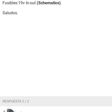
Fusibles:19v In-out
(Schematics)
.
Saludos.
RESPUESTA 2 / 2