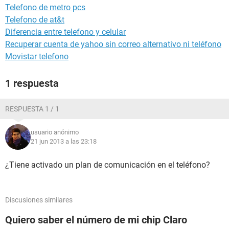
Telefono de metro pcs
Telefono de at&t
Diferencia entre telefono y celular
Recuperar cuenta de yahoo sin correo alternativo ni teléfono
Movistar telefono
1 respuesta
RESPUESTA 1 / 1
usuario anónimo
21 jun 2013 a las 23:18
¿Tiene activado un plan de comunicación en el teléfono?
Discusiones similares
Quiero saber el número de mi chip Claro