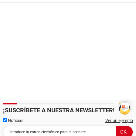
¡SUSCRÍBETE A NUESTRA NEWSLETTER!
Noticias
Ver un ejemplo