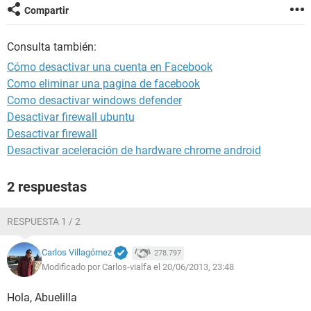
Compartir
Consulta también:
Cómo desactivar una cuenta en Facebook
Como eliminar una pagina de facebook
Como desactivar windows defender
Desactivar firewall ubuntu
Desactivar firewall
Desactivar aceleración de hardware chrome android
2 respuestas
RESPUESTA 1 / 2
Carlos Villagómez
278.797
Modificado por Carlos-vialfa el 20/06/2013, 23:48
Hola, Abuelilla