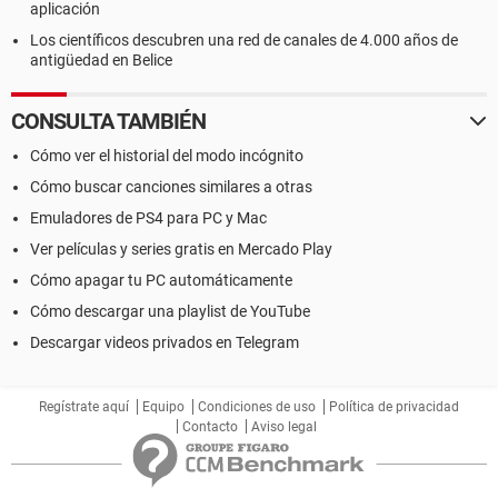
aplicación
Los científicos descubren una red de canales de 4.000 años de
antigüedad en Belice
CONSULTA TAMBIÉN
Cómo ver el historial del modo incógnito
Cómo buscar canciones similares a otras
Emuladores de PS4 para PC y Mac
Ver películas y series gratis en Mercado Play
Cómo apagar tu PC automáticamente
Cómo descargar una playlist de YouTube
Descargar videos privados en Telegram
Regístrate aquí
Equipo
Condiciones de uso
Política de privacidad
Contacto
Aviso legal