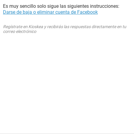
Es muy sencillo solo sigue las siguientes instrucciones:
Darse de baja o eliminar cuenta de Facebook
Regístrate en Kioskea y recibirás las respuestas directamente en tu
correo electrónico